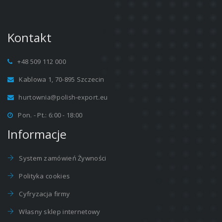
Kontakt
+48 509 112 000
Kablowa 1, 70-895 Szczecin
Pon. - Pt.: 6:00 - 18:00
Informacje
System zamówień Żywności
Polityka cookies
Cyfryzacja firmy
Własny sklep internetowy