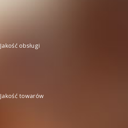
Jakość obsługi
Jakość towarów