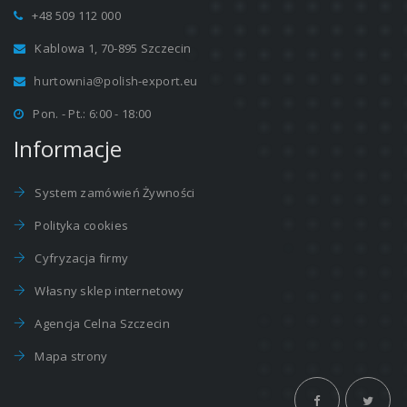
+48 509 112 000
Kablowa 1, 70-895 Szczecin
Pon. - Pt.: 6:00 - 18:00
Informacje
System zamówień Żywności
Polityka cookies
Cyfryzacja firmy
Własny sklep internetowy
Agencja Celna Szczecin
Mapa strony