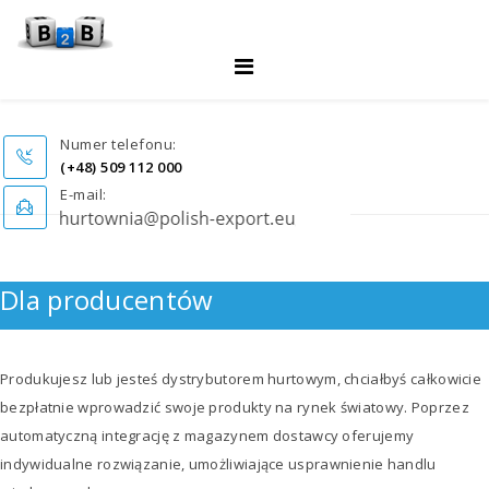
Numer telefonu:
(+48) 509 112 000
E-mail:
Dla producentów
Produkujesz lub jesteś dystrybutorem hurtowym, chciałbyś całkowicie
bezpłatnie wprowadzić swoje produkty na rynek światowy. Poprzez
automatyczną integrację z magazynem dostawcy oferujemy
indywidualne rozwiązanie, umożliwiające usprawnienie handlu